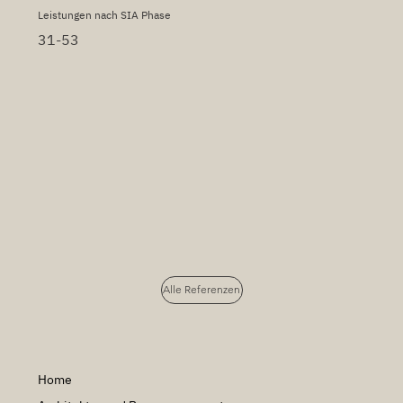
Leistungen nach SIA Phase
31-53
Alle Referenzen
Home