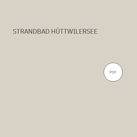
STRANDBAD HÜTTWILERSEE
PDF