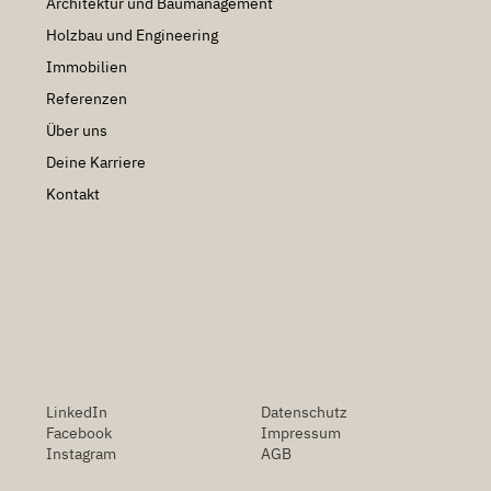
Architektur und Baumanagement
Holzbau und Engineering
Immobilien
Referenzen
Über uns
Deine Karriere
Kontakt
LinkedIn
Datenschutz
Facebook
Impressum
Instagram
AGB