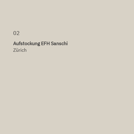
02
Aufstockung EFH Sanschi
Zürich