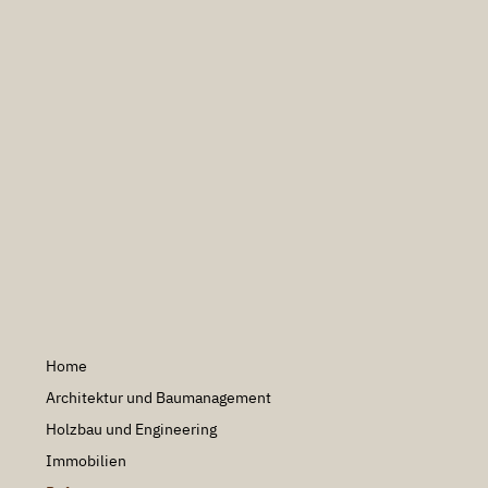
Home
Architektur und Baumanagement
Holzbau und Engineering
Immobilien