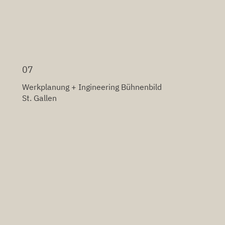
07
Werkplanung + Ingineering Bühnenbild
St. Gallen