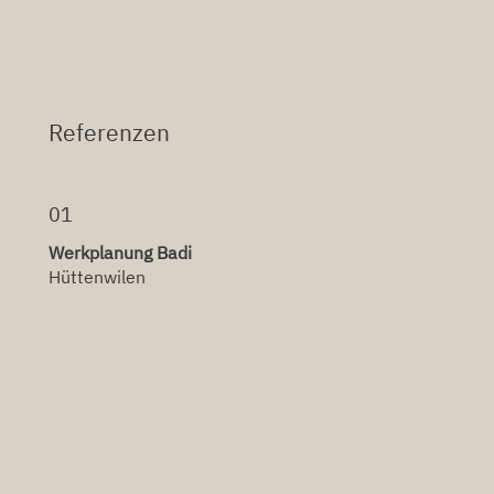
Referenzen
01
Werkplanung Badi
Hüttenwilen