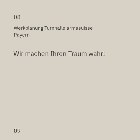
08
Werkplanung Turnhalle armasuisse
Payern
Wir machen Ihren Traum wahr!
09