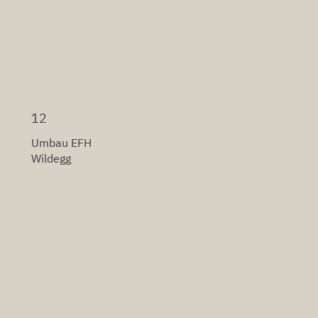
12
Umbau EFH
Wildegg