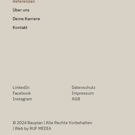
Referenzen
Über uns
Deine Karriere
Kontakt
LinkedIn
Datenschutz
Facebook
Impressum
Instagram
AGB
© 2024 Bauplan | Alle Rechte Vorbehalten
| Web by
RUF MEDIA