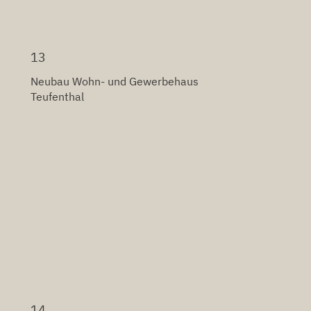
13
Neubau Wohn- und Gewerbehaus
Teufenthal
14