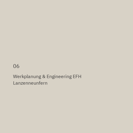
06
Werkplanung & Engineering EFH
Lanzenneunfern