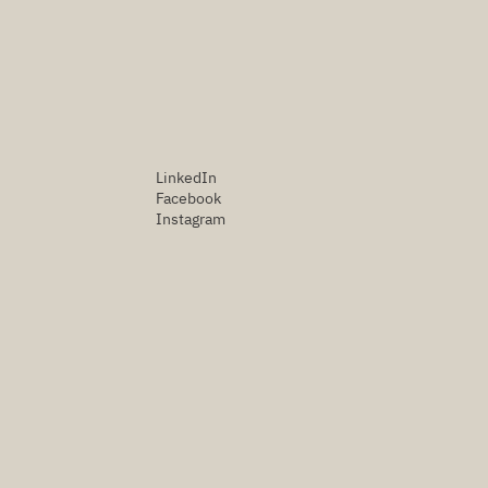
LinkedIn
Facebook
Instagram